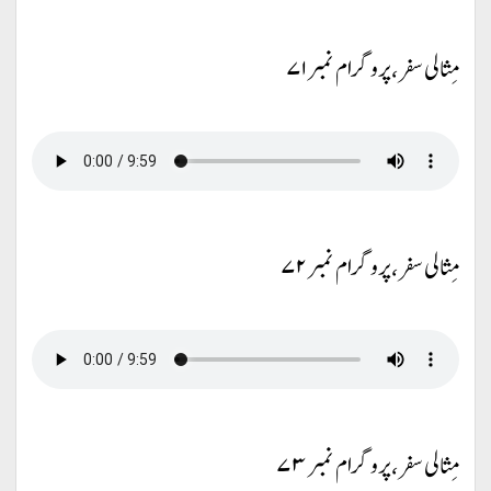
مِثالی سفر، پروگرام نمبر ۷۱
مِثالی سفر، پروگرام نمبر ۷۲
مِثالی سفر، پروگرام نمبر ۷۳