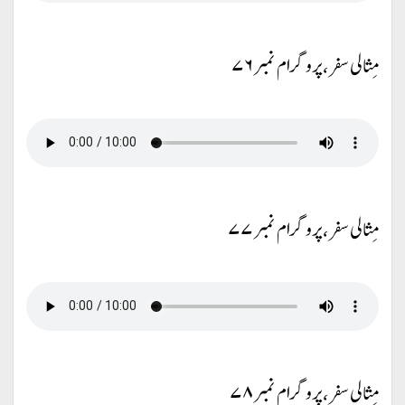
مِثالی سفر، پروگرام نمبر ۷۶
مِثالی سفر، پروگرام نمبر ۷۷
مِثالی سفر، پروگرام نمبر ۷۸