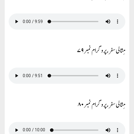
مِثالی سفر، پروگرام نمبر ۷۹
مِثالی سفر، پروگرام نمبر ۸۰