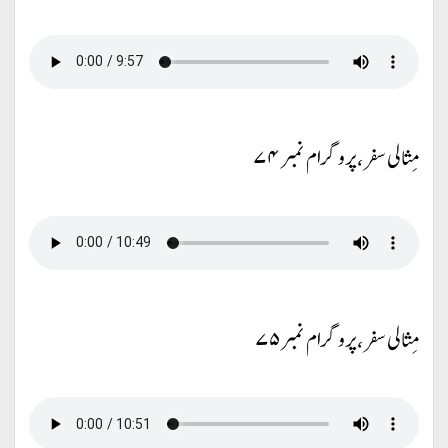
مِثالی سفر، پروگرام نمبر ۷۴
مِثالی سفر، پروگرام نمبر ۷۵