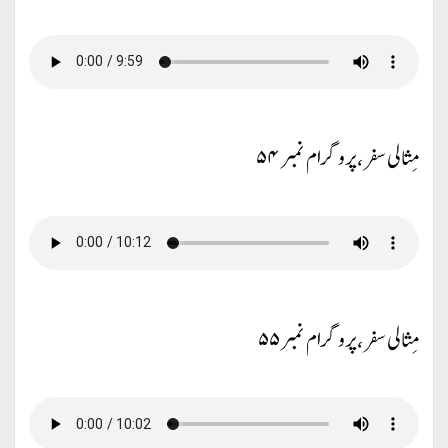
مِثالی سفر، پروگرام نمبر ۵۴
مِثالی سفر، پروگرام نمبر ۵۵