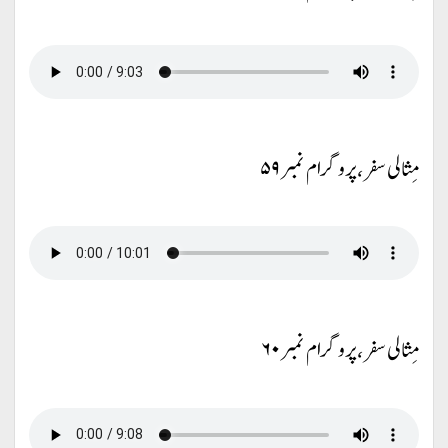
مِثالی سفر، پروگرام نمبر ۵۹
مِثالی سفر، پروگرام نمبر ۶۰