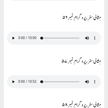
مِثالی سفر، پروگرام نمبر ۵۶
مِثالی سفر، پروگرام نمبر ۵۷
مِثالی سفر، پروگرام نمبر ۵۸