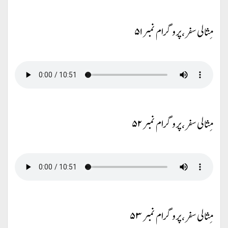
مِثالی سفر، پروگرام نمبر ۵۱
مِثالی سفر، پروگرام نمبر ۵۲
مِثالی سفر، پروگرام نمبر ۵۳