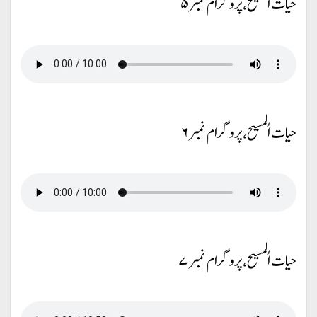
حیات اُلمسیح، پروگرام نمبر ۵
حیات اُلمسیح، پروگرام نمبر ۶
حیات اُلمسیح، پروگرام نمبر ۷