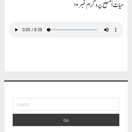
حیات اُلمسیح، پروگرام نمبر ۱۰
Sidebar
Search