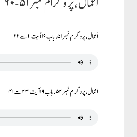
اَعمال، پروگرام نمبر ۵۱-۶۰
اَعمال، پروگرام نمبر ۵۱، باب ۱۹ آیت ۱۱ سے ۲۲
اَعمال، پروگرام نمبر ۵۲، باب ۱۹ آیت ۲۳ سے ۴۱