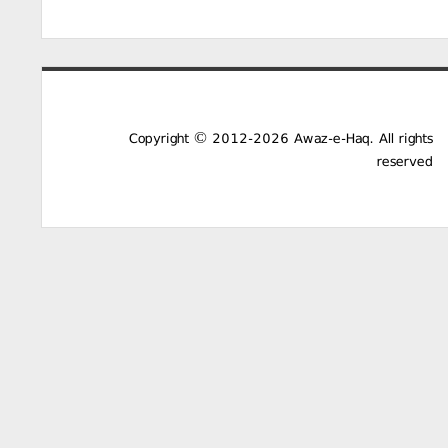
Copyright © 2012-2026 Awaz-e-Haq. All rights
reserved