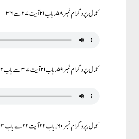
اَعمال، پروگرام نمبر ۵۸، باب ۲۱ آیت ۲۷ سے ۳۶
اَعمال، پروگرام نمبر ۵۹، باب ۲۱ آیت ۳۷ سے باب ۲۲ آیت ۲۱
اَعمال، پروگرام نمبر ۶۰، باب ۲۲ آیت ۲۲ سے باب ۲۳ آیت ۱۱