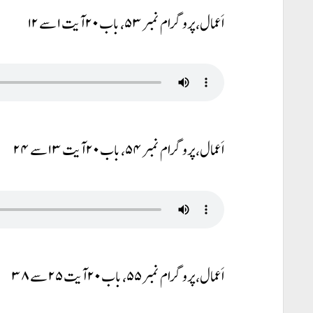
اَعمال، پروگرام نمبر ۵۳، باب ۲۰ آیت ۱ سے ۱۲
اَعمال، پروگرام نمبر ۵۴، باب ۲۰ آیت ۱۳ سے ۲۴
اَعمال، پروگرام نمبر ۵۵، باب ۲۰ آیت ۲۵ سے ۳۸