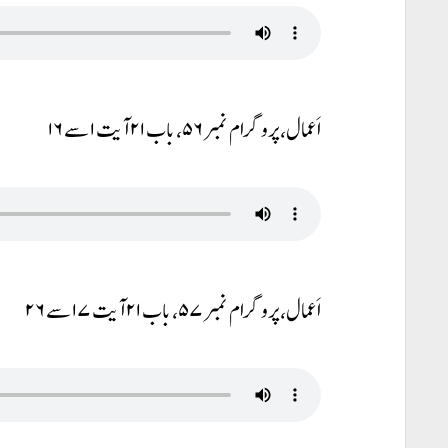
اَعمال، پروگرام نمبر ۵۶، باب ۲۱ آیت ۱ سے ۱۶
اَعمال، پروگرام نمبر ۵۷، باب ۲۱ آیت ۱۷ سے ۲۶