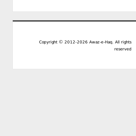
Copyright © 2012-2026 Awaz-e-Haq. All rights
reserved