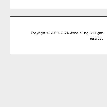
Copyright © 2012-2026 Awaz-e-Haq. All rights
reserved